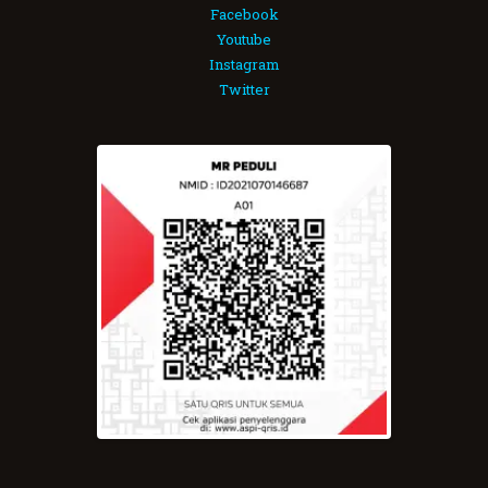
Facebook
Youtube
Instagram
Twitter