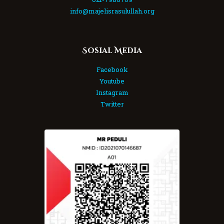
info@majelisrasulullah.org
Sosial Media
Facebook
Youtube
Instagram
Twitter