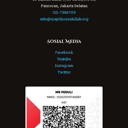
Pancoran, Jakarta Selatan
021-7986709
info@majelisrasulullah.org
Sosial Media
Facebook
Youtube
Instagram
Twitter