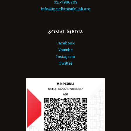
021-7986709
info@majelisrasulullah.org
Sosial Media
Facebook
Youtube
Instagram
Twitter