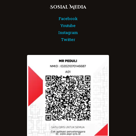
Sosial Media
Facebook
Youtube
Instagram
Twitter