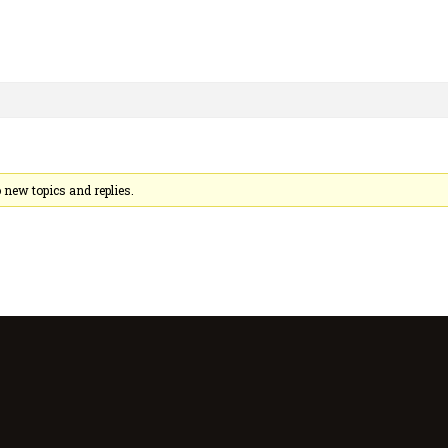
new topics and replies.