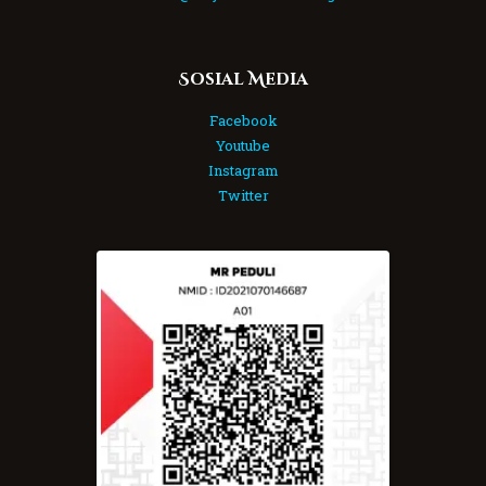
Sosial Media
Facebook
Youtube
Instagram
Twitter