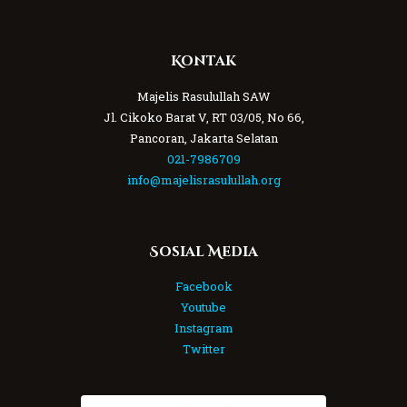
Kontak
Majelis Rasulullah SAW
Jl. Cikoko Barat V, RT 03/05, No 66,
Pancoran, Jakarta Selatan
021-7986709
info@majelisrasulullah.org
Sosial Media
Facebook
Youtube
Instagram
Twitter