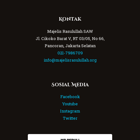
Kontak
Majelis Rasulullah SAW
Jl. Cikoko Barat V, RT 03/05, No 66,
Pancoran, Jakarta Selatan
021-7986709
info@majelisrasulullah.org
Sosial Media
Facebook
Youtube
Instagram
Twitter