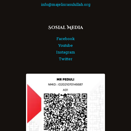
info@majelisrasulullah.org
Sosial Media
Facebook
Youtube
Instagram
Twitter