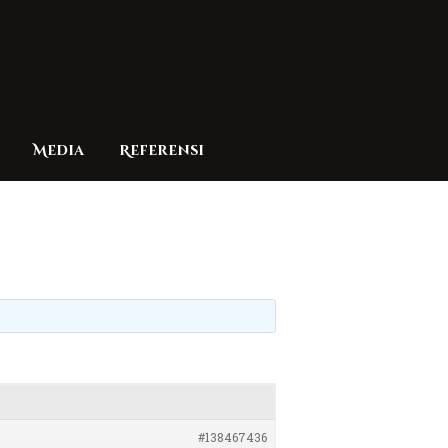
Media
Referensi
#138467436