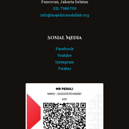
Pancoran, Jakarta Selatan
021-7986709
info@majelisrasulullah.org
Sosial Media
Facebook
Youtube
Instagram
Twitter