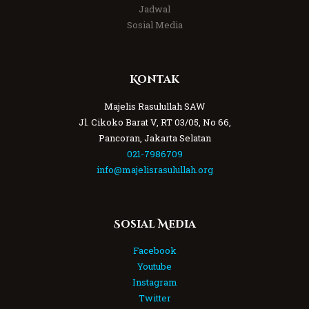
Jadwal
Sosial Media
Kontak
Majelis Rasulullah SAW
Jl. Cikoko Barat V, RT 03/05, No 66,
Pancoran, Jakarta Selatan
021-7986709
info@majelisrasulullah.org
Sosial Media
Facebook
Youtube
Instagram
Twitter