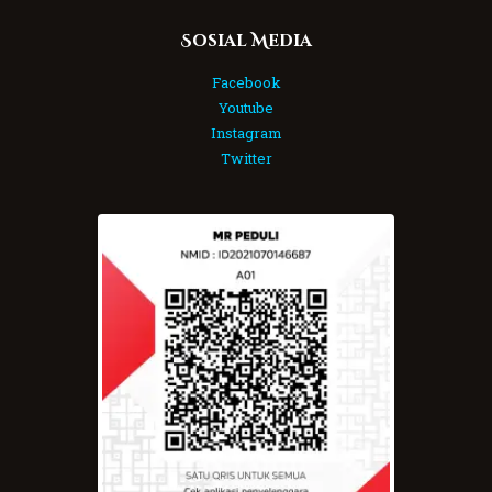
Sosial Media
Facebook
Youtube
Instagram
Twitter