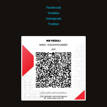
Facebook
Youtube
Instagram
Twitter