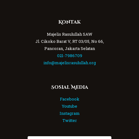
Kontak
Majelis Rasulullah SAW
Jl. Cikoko Barat V, RT 03/05, No 66,
Pancoran, Jakarta Selatan
021-7986709
info@majelisrasulullah.org
Sosial Media
Facebook
Youtube
Instagram
Twitter