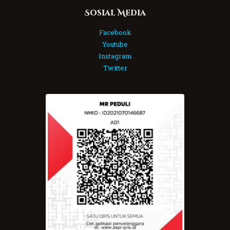
Sosial Media
Facebook
Youtube
Instagram
Twitter