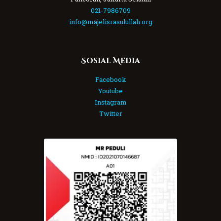
021-7986709
info@majelisrasulullah.org
Sosial Media
Facebook
Youtube
Instagram
Twitter