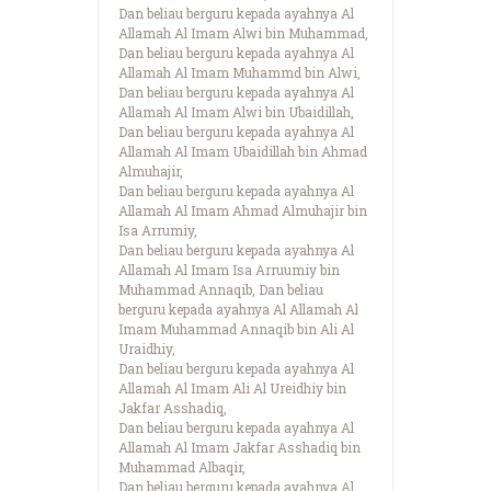
Dan beliau berguru kepada ayahnya Al
Allamah Al Imam Alwi bin Muhammad,
Dan beliau berguru kepada ayahnya Al
Allamah Al Imam Muhammd bin Alwi,
Dan beliau berguru kepada ayahnya Al
Allamah Al Imam Alwi bin Ubaidillah,
Dan beliau berguru kepada ayahnya Al
Allamah Al Imam Ubaidillah bin Ahmad
Almuhajir,
Dan beliau berguru kepada ayahnya Al
Allamah Al Imam Ahmad Almuhajir bin
Isa Arrumiy,
Dan beliau berguru kepada ayahnya Al
Allamah Al Imam Isa Arruumiy bin
Muhammad Annaqib, Dan beliau
berguru kepada ayahnya Al Allamah Al
Imam Muhammad Annaqib bin Ali Al
Uraidhiy,
Dan beliau berguru kepada ayahnya Al
Allamah Al Imam Ali Al Ureidhiy bin
Jakfar Asshadiq,
Dan beliau berguru kepada ayahnya Al
Allamah Al Imam Jakfar Asshadiq bin
Muhammad Albaqir,
Dan beliau berguru kepada ayahnya Al