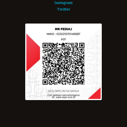
Instagram
Twitter