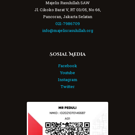
Majelis Rasulullah SAW
Jl. Cikoko Barat V, RT 03/05, No 66,
Pancoran, Jakarta Selatan
021-7986709
info@majelisrasulullah.org
Sosial Media
Facebook
Youtube
Instagram
Twitter