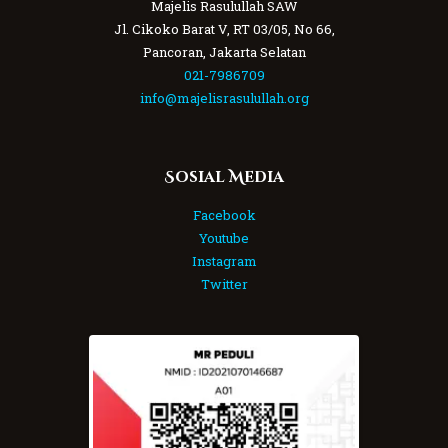
Majelis Rasulullah SAW
Jl. Cikoko Barat V, RT 03/05, No 66,
Pancoran, Jakarta Selatan
021-7986709
info@majelisrasulullah.org
Sosial Media
Facebook
Youtube
Instagram
Twitter