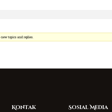
new topics and replies.
Kontak
Sosial Media