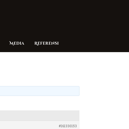
Media
Referensi
#161330153