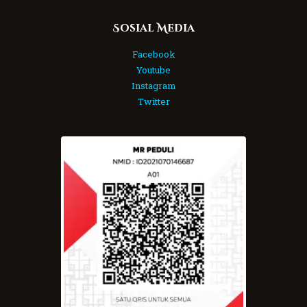
Sosial Media
Facebook
Youtube
Instagram
Twitter