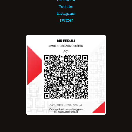
Youtube
Instagram
Twitter