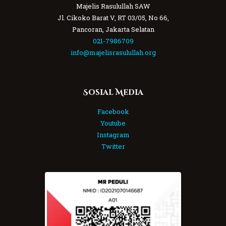
Majelis Rasulullah SAW
Jl. Cikoko Barat V, RT 03/05, No 66,
Pancoran, Jakarta Selatan
021-7986709
info@majelisrasulullah.org
Sosial Media
Facebook
Youtube
Instagram
Twitter