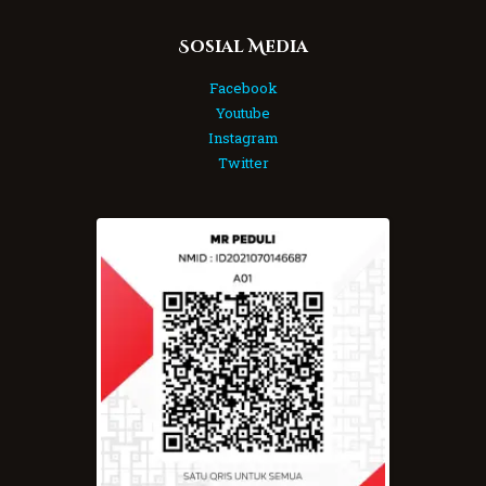
Sosial Media
Facebook
Youtube
Instagram
Twitter