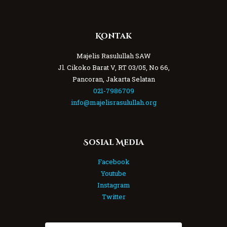
Kontak
Majelis Rasulullah SAW
Jl. Cikoko Barat V, RT 03/05, No 66,
Pancoran, Jakarta Selatan
021-7986709
info@majelisrasulullah.org
Sosial Media
Facebook
Youtube
Instagram
Twitter