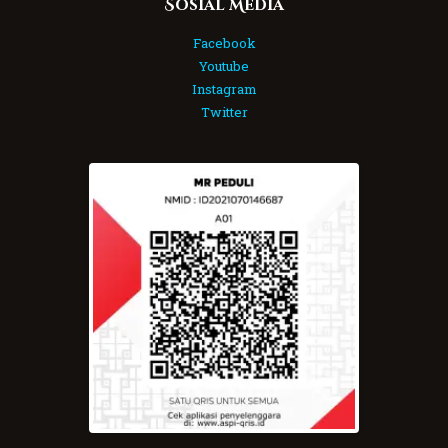
Sosial Media
Facebook
Youtube
Instagram
Twitter