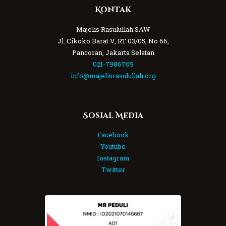
Kontak
Majelis Rasulullah SAW
Jl. Cikoko Barat V, RT 03/05, No 66,
Pancoran, Jakarta Selatan
021-7986709
info@majelisrasulullah.org
Sosial Media
Facebook
Youtube
Instagram
Twitter