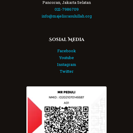
Pancoran, Jakarta Selatan
021-7986709
info@majelisrasulullah.org
Sosial Media
Facebook
Youtube
Instagram
Twitter