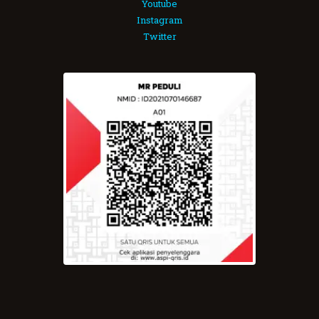
Youtube
Instagram
Twitter