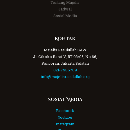
Tentang Majelis
Jadwal
Sosial Media
Kontak
Majelis Rasulullah SAW
Jl. Cikoko Barat V, RT 03/05, No 66,
Pancoran, Jakarta Selatan
021-7986709
info@majelisrasulullah.org
Sosial Media
Facebook
Youtube
Instagram