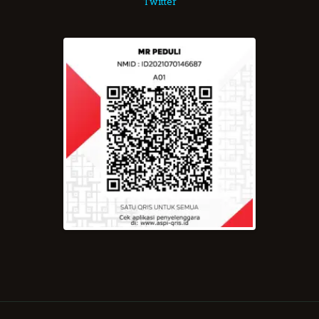
Twitter