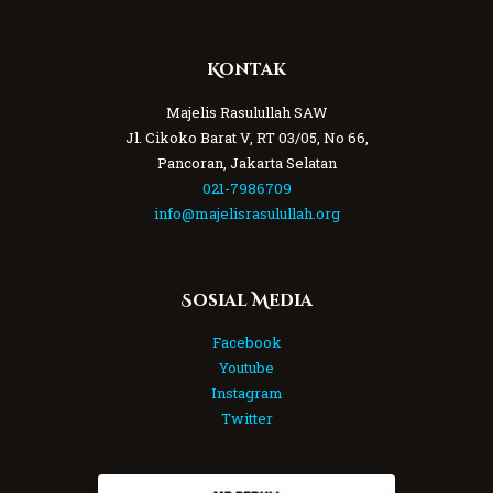
Kontak
Majelis Rasulullah SAW
Jl. Cikoko Barat V, RT 03/05, No 66,
Pancoran, Jakarta Selatan
021-7986709
info@majelisrasulullah.org
Sosial Media
Facebook
Youtube
Instagram
Twitter