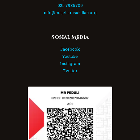
021-7986709
info@majelisrasulullah.org
Sosial Media
Facebook
Youtube
Instagram
Twitter