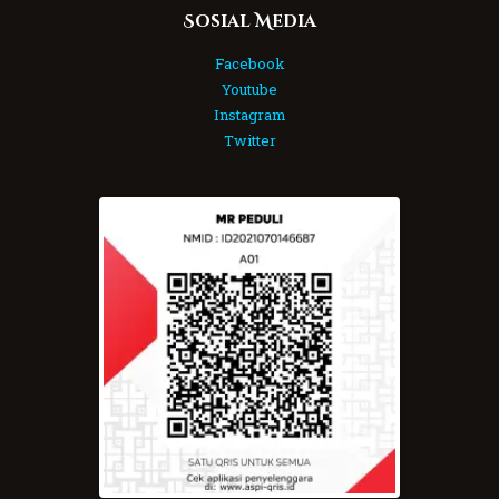
Sosial Media
Facebook
Youtube
Instagram
Twitter