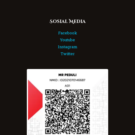
Sosial Media
Facebook
Youtube
Instagram
Twitter