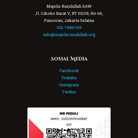
Majelis Rasulullah SAW
Jl. Cikoko Barat V, RT 03/05, No 66,
Pancoran, Jakarta Selatan
021-7986709
info@majelisrasulullah.org
Sosial Media
Facebook
Youtube
Instagram
Twitter