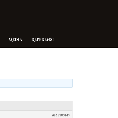
Media
Referensi
#143385147