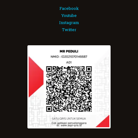
Facebook
Youtube
Instagram
Twitter