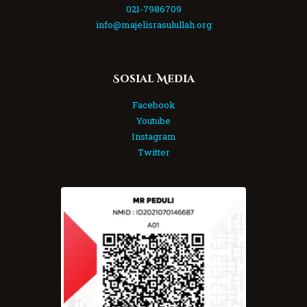
021-7986709
info@majelisrasulullah.org
Sosial Media
Facebook
Youtube
Instagram
Twitter