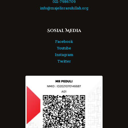
021-7986709
info@majelisrasulullah.org
Sosial Media
Facebook
Youtube
Instagram
Twitter