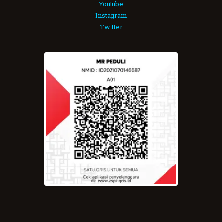
Youtube
Instagram
Twitter