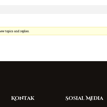
ew topics and replies.
Kontak
Sosial Media