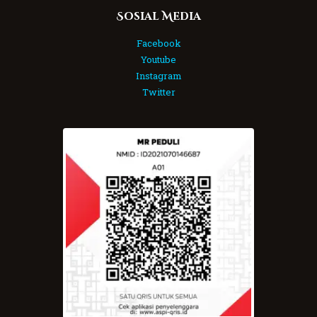
Sosial Media
Facebook
Youtube
Instagram
Twitter