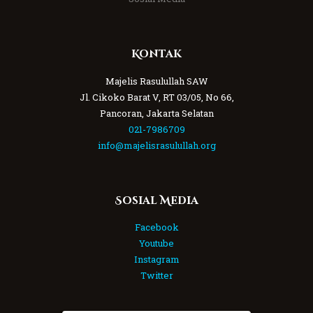
Kontak
Majelis Rasulullah SAW
Jl. Cikoko Barat V, RT 03/05, No 66,
Pancoran, Jakarta Selatan
021-7986709
info@majelisrasulullah.org
Sosial Media
Facebook
Youtube
Instagram
Twitter