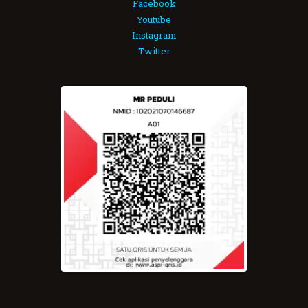
Facebook
Youtube
Instagram
Twitter