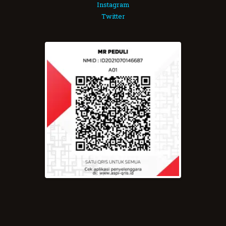
Instagram
Twitter