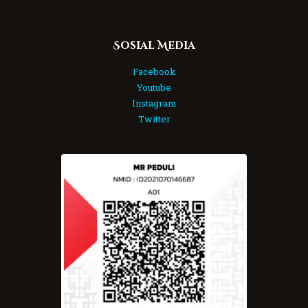
Sosial Media
Facebook
Youtube
Instagram
Twitter