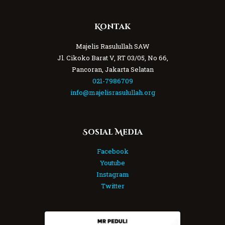
Kontak
Majelis Rasulullah SAW
Jl. Cikoko Barat V, RT 03/05, No 66,
Pancoran, Jakarta Selatan
021-7986709
info@majelisrasulullah.org
Sosial Media
Facebook
Youtube
Instagram
Twitter